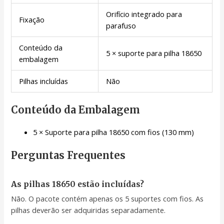
Orifício integrado para
Fixação
parafuso
Conteúdo da
5 × suporte para pilha 18650
embalagem
Pilhas incluídas
Não
Conteúdo da Embalagem
5 × Suporte para pilha 18650 com fios (130 mm)
Perguntas Frequentes
As pilhas 18650 estão incluídas?
Não. O pacote contém apenas os 5 suportes com fios. As
pilhas deverão ser adquiridas separadamente.