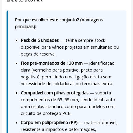
Por que escolher este conjunto? (Vantagens
principais):
Pack de 5 unidades
— tenha sempre stock
disponível para vários projetos em simultâneo ou
peças de reserva.
Fios pré-montados de 130 mm
— identificação
clara (vermelho para positivo, preto para
negativo), permitindo uma ligação direta sem
necessidade de soldaduras ou terminais extra.
Compatível com pilhas protegidas
— suporta
comprimentos de 65–68 mm, sendo ideal tanto
para células standard como para modelos com
circuito de proteção PCB.
Corpo em polipropileno (PP)
— material durável,
resistente a impactos e deformações,