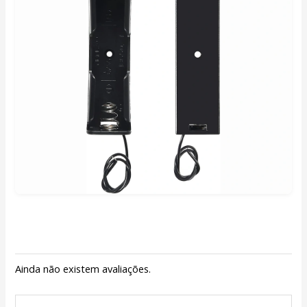
Ainda não existem avaliações.