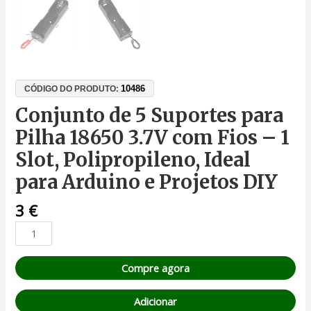
10486
CÓDIGO DO PRODUTO:
Conjunto de 5 Suportes para
Pilha 18650 3.7V com Fios – 1
Slot, Polipropileno, Ideal
para Arduino e Projetos DIY
3
€
Compre agora
Adicionar