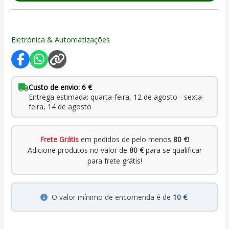
Eletrónica & Automatizações
Custo de envio: 6 €
Entrega estimada: quarta-feira, 12 de agosto - sexta-
feira, 14 de agosto
Frete Grátis
em pedidos de pelo menos
80 €
!
Adicione produtos no valor de
80 €
para se qualificar
para frete grátis!
O valor mínimo de encomenda é de
10 €
.