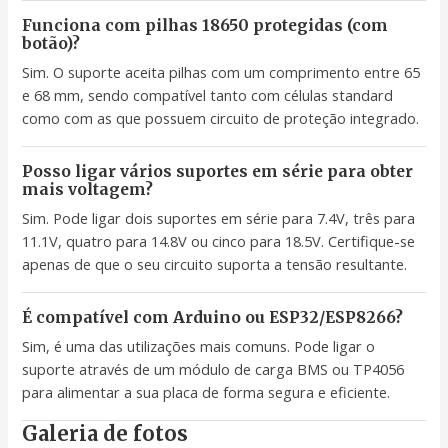
Funciona com pilhas 18650 protegidas (com
botão)?
Sim. O suporte aceita pilhas com um comprimento entre 65
e 68 mm, sendo compatível tanto com células standard
como com as que possuem circuito de proteção integrado.
Posso ligar vários suportes em série para obter
mais voltagem?
Sim. Pode ligar dois suportes em série para 7.4V, três para
11.1V, quatro para 14.8V ou cinco para 18.5V. Certifique-se
apenas de que o seu circuito suporta a tensão resultante.
É compatível com Arduino ou ESP32/ESP8266?
Sim, é uma das utilizações mais comuns. Pode ligar o
suporte através de um módulo de carga BMS ou TP4056
para alimentar a sua placa de forma segura e eficiente.
Galeria de fotos