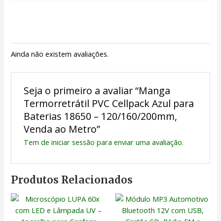
Ainda não existem avaliações.
Seja o primeiro a avaliar “Manga
Termorretrátil PVC Cellpack Azul para
Baterias 18650 – 120/160/200mm,
Venda ao Metro”
Tem de
iniciar sessão
para enviar uma avaliação.
Produtos Relacionados