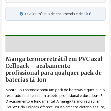
O valor mínimo de encomenda é de
10 €
.
Descrição
Manga termorretrátil em PVC azul
Cellpack – acabamento
profissional para qualquer pack de
baterias Li-Ion
Montou ou recondicionou um pack de baterias e quer que o
resultado final tenha um aspeto profissional e duradouro?
O acabamento é fundamental. A manga termorretrátil em
PVC azul da Cellpack oferece um isolamento elétrico seguro,