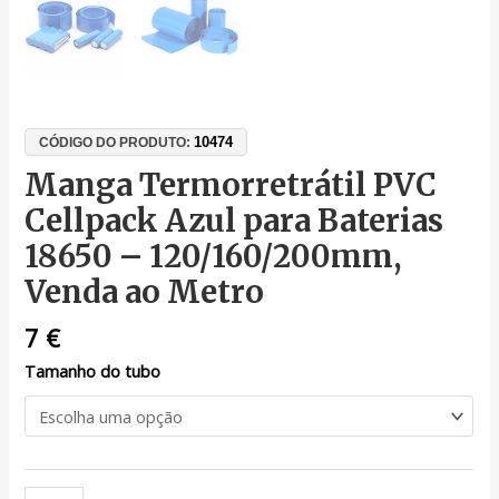
10474
CÓDIGO DO PRODUTO:
Manga Termorretrátil PVC
Cellpack Azul para Baterias
18650 – 120/160/200mm,
Venda ao Metro
7
€
Tamanho do tubo