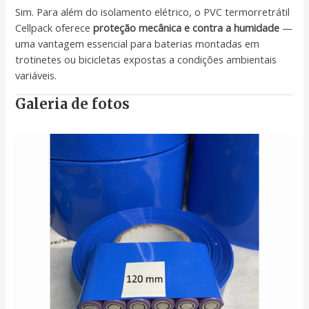
Sim. Para além do isolamento elétrico, o PVC termorretrátil
Cellpack oferece
proteção mecânica e contra a humidade
—
uma vantagem essencial para baterias montadas em
trotinetes ou bicicletas expostas a condições ambientais
variáveis.
Galeria de fotos