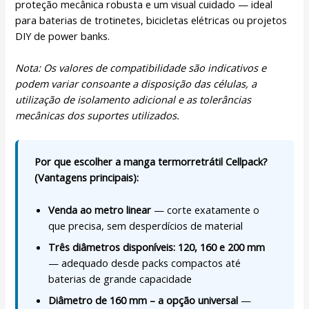
proteção mecânica robusta e um visual cuidado — ideal
para baterias de trotinetes, bicicletas elétricas ou projetos
DIY de power banks.
Nota: Os valores de compatibilidade são indicativos e
podem variar consoante a disposição das células, a
utilização de isolamento adicional e as tolerâncias
mecânicas dos suportes utilizados.
Por que escolher a manga termorretrátil Cellpack?
(Vantagens principais):
Venda ao metro linear
— corte exatamente o
que precisa, sem desperdícios de material
Três diâmetros disponíveis: 120, 160 e 200 mm
— adequado desde packs compactos até
baterias de grande capacidade
Diâmetro de 160 mm – a opção universal
—