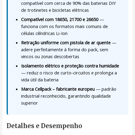
compatível com cerca de 90% das baterias DIY
de trotinetes e bicicletas elétricas
Compatível com 18650, 21700 e 26650
—
funciona com os formatos mais comuns de
células cilíndricas Li-Ion
Retração uniforme com pistola de ar quente
—
adere perfeitamente à forma do pack, sem
vincos ou zonas descobertas
Isolamento elétrico e proteção contra humidade
— reduz o risco de curto-circuitos e prolonga a
vida útil da bateria
Marca Cellpack – fabricante europeu
— padrão
industrial reconhecido, garantindo qualidade
superior
Detalhes e Desempenho