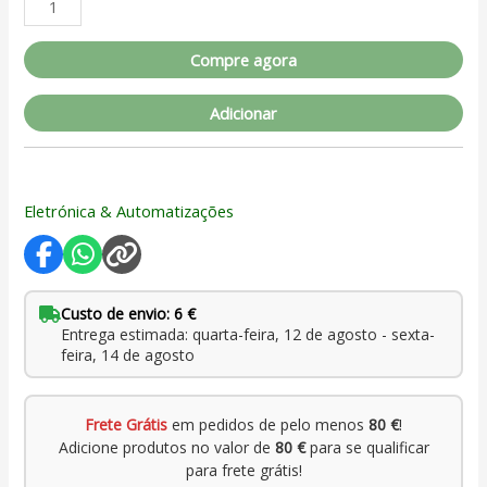
Compre agora
Adicionar
Eletrónica & Automatizações
Custo de envio: 6 €
Entrega estimada: quarta-feira, 12 de agosto - sexta-
feira, 14 de agosto
Frete Grátis
em pedidos de pelo menos
80 €
!
Adicione produtos no valor de
80 €
para se qualificar
para frete grátis!