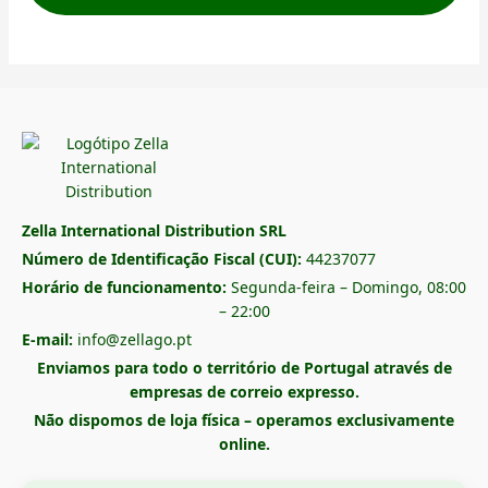
Zella International Distribution SRL
Número de Identificação Fiscal (CUI):
44237077
Horário de funcionamento:
Segunda-feira – Domingo, 08:00
– 22:00
E-mail:
info@zellago.pt
Enviamos para todo o território de Portugal através de
empresas de correio expresso.
Não dispomos de loja física – operamos exclusivamente
online.