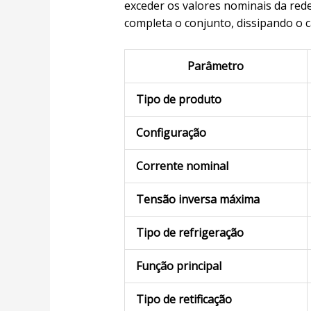
exceder os valores nominais da re
completa o conjunto, dissipando o c
Parâmetro
Tipo de produto
Configuração
Corrente nominal
Tensão inversa máxima
Tipo de refrigeração
Função principal
Tipo de retificação