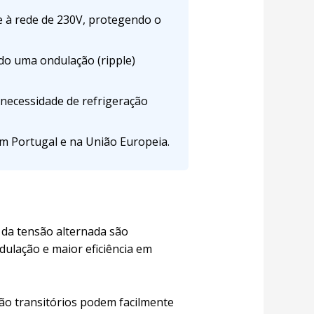
 à rede de 230V, protegendo o
do uma ondulação (ripple)
necessidade de refrigeração
 Portugal e na União Europeia.
da tensão alternada são
dulação e maior eficiência em
nsão transitórios podem facilmente