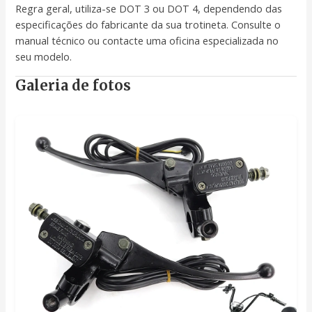
Regra geral, utiliza-se DOT 3 ou DOT 4, dependendo das
especificações do fabricante da sua trotineta. Consulte o
manual técnico ou contacte uma oficina especializada no
seu modelo.
Galeria de fotos