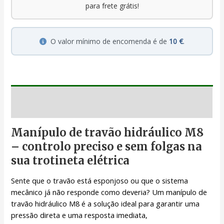
para frete grátis!
O valor mínimo de encomenda é de
10 €
.
Descrição
Manípulo de travão hidráulico M8
– controlo preciso e sem folgas na
sua trotineta elétrica
Sente que o travão está esponjoso ou que o sistema
mecânico já não responde como deveria? Um manípulo de
travão hidráulico M8 é a solução ideal para garantir uma
pressão direta e uma resposta imediata,