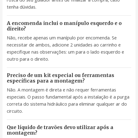
tenha dúvidas.
A encomenda inclui o manípulo esquerdo e o
direito?
Não, recebe apenas um manípulo por encomenda. Se
necessitar de ambos, adicione 2 unidades ao carrinho e
especifique nas observações: um para o lado esquerdo e
outro para o direito.
Preciso de um kit especial ou ferramentas
específicas para a montagem?
Não. A montagem é direta e não requer ferramentas
especiais. O passo fundamental após a instalação é a purga
correta do sistema hidráulico para eliminar qualquer ar do
circuito.
Que líquido de travões devo utilizar após a
montagem?