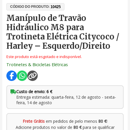
10425
CÓDIGO DO PRODUTO:
Manípulo de Travão
Hidráulico M8 para
Trotineta Elétrica Citycoco /
Harley – Esquerdo/Direito
Este produto está esgotado e indisponível.
Trotinetes & Bicicletas Elétricas
Custo de envio: 6 €
Entrega estimada: quarta-feira, 12 de agosto - sexta-
feira, 14 de agosto
Frete Grátis
em pedidos de pelo menos
80 €
!
Adicione produtos no valor de
80 €
para se qualificar