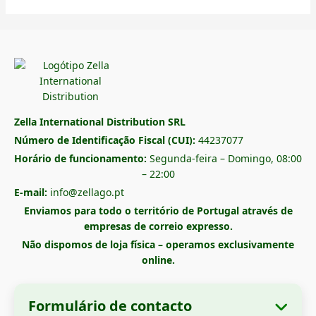
Zella International Distribution SRL
Número de Identificação Fiscal (CUI):
44237077
Horário de funcionamento:
Segunda-feira – Domingo, 08:00
– 22:00
E-mail:
info@zellago.pt
Enviamos para todo o território de Portugal através de
empresas de correio expresso.
Não dispomos de loja física – operamos exclusivamente
online.
Formulário de contacto