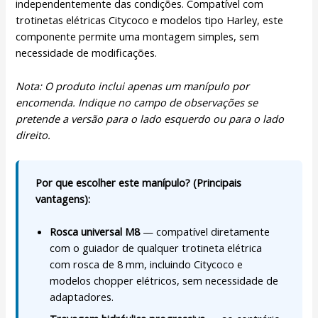
independentemente das condições. Compatível com
trotinetas elétricas Citycoco e modelos tipo Harley, este
componente permite uma montagem simples, sem
necessidade de modificações.
Nota: O produto inclui apenas um manípulo por
encomenda. Indique no campo de observações se
pretende a versão para o lado esquerdo ou para o lado
direito.
Por que escolher este manípulo? (Principais
vantagens):
Rosca universal M8
— compatível diretamente
com o guiador de qualquer trotineta elétrica
com rosca de 8 mm, incluindo Citycoco e
modelos chopper elétricos, sem necessidade de
adaptadores.