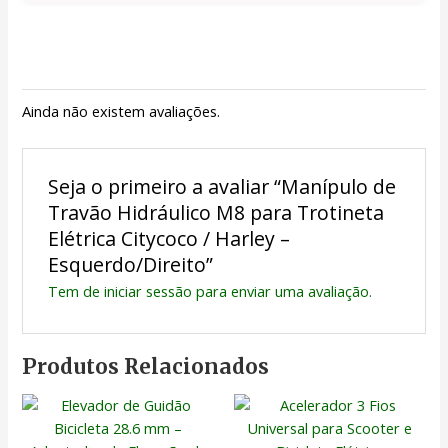
Ainda não existem avaliações.
Seja o primeiro a avaliar “Manípulo de
Travão Hidráulico M8 para Trotineta
Elétrica Citycoco / Harley –
Esquerdo/Direito”
Tem de
iniciar sessão
para enviar uma avaliação.
Produtos Relacionados