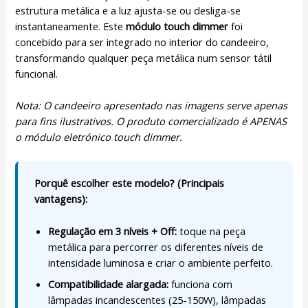
estrutura metálica e a luz ajusta-se ou desliga-se
instantaneamente. Este
módulo touch dimmer
foi
concebido para ser integrado no interior do candeeiro,
transformando qualquer peça metálica num sensor tátil
funcional.
Nota: O candeeiro apresentado nas imagens serve apenas
para fins ilustrativos. O produto comercializado é APENAS
o módulo eletrónico touch dimmer.
Porquê escolher este modelo? (Principais
vantagens):
Regulação em 3 níveis + Off:
toque na peça
metálica para percorrer os diferentes níveis de
intensidade luminosa e criar o ambiente perfeito.
Compatibilidade alargada:
funciona com
lâmpadas incandescentes (25-150W), lâmpadas