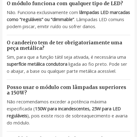
O módulo funciona com qualquer tipo de LED?
Não. Funciona exclusivamente com
lâmpadas LED marcadas
como “reguláveis” ou “dimmable”
. Lâmpadas LED comuns
podem piscar, emitir ruído ou sofrer danos.
O candeeiro tem de ter obrigatoriamente uma
peça metálica?
Sim, para que a função tátil seja ativada, é necessária uma
superfície metálica condutora
ligada ao fio preto. Pode ser
o abajur, a base ou qualquer parte metálica acessível.
Posso usar o módulo com lâmpadas superiores
a 150W?
Não recomendamos exceder a potência máxima
especificada (
150W para incandescentes, 25W para LED
reguláveis
), pois existe risco de sobreaquecimento e avaria
do módulo.