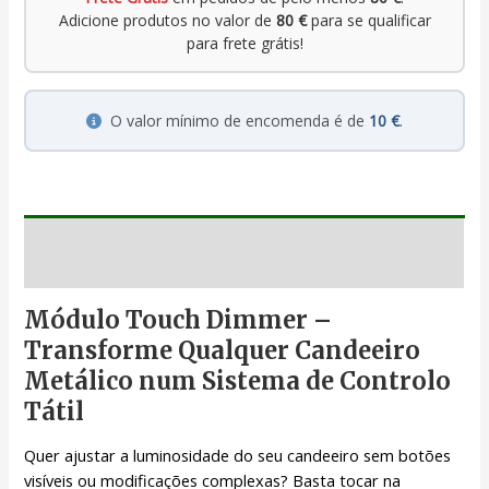
Adicione produtos no valor de
80 €
para se qualificar
para frete grátis!
O valor mínimo de encomenda é de
10 €
.
Descrição
Módulo Touch Dimmer –
Transforme Qualquer Candeeiro
Metálico num Sistema de Controlo
Tátil
Quer ajustar a luminosidade do seu candeeiro sem botões
visíveis ou modificações complexas? Basta tocar na