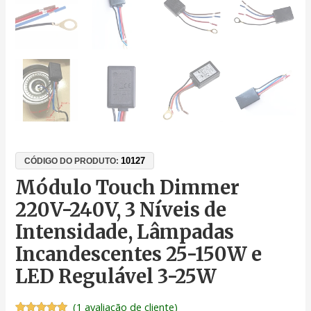
10127
CÓDIGO DO PRODUTO:
Módulo Touch Dimmer
220V-240V, 3 Níveis de
Intensidade, Lâmpadas
Incandescentes 25-150W e
LED Regulável 3-25W
(
1
avaliação de cliente)