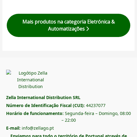
Mais produtos na categoria Eletrónica &
Automatizações
Zella International Distribution SRL
Número de Identificação Fiscal (CUI):
44237077
Horário de funcionamento:
Segunda-feira – Domingo, 08:00
– 22:00
E-mail:
info@zellago.pt
Enviamos para todo o território de Portugal através de