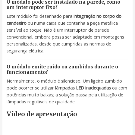
O módulo pode ser instalado na parede, como
um interruptor fixo?
Este módulo foi desenhado para
integração no corpo do
candeeiro
ou numa caixa que contenha a peça metálica
sensível ao toque. Não é um interruptor de parede
convencional, embora possa ser adaptado em montagens
personalizadas, desde que cumpridas as normas de
segurança elétrica.
O módulo emite ruído ou zumbidos durante o
funcionamento?
Normalmente, o módulo é silencioso. Um ligeiro zumbido
pode ocorrer se utilizar
lâmpadas LED inadequadas
ou com
potências muito baixas; a solução passa pela utilização de
lâmpadas reguláveis de qualidade.
Vídeo de apresentação