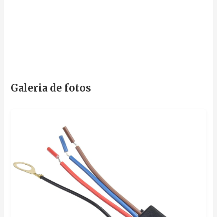
Galeria de fotos