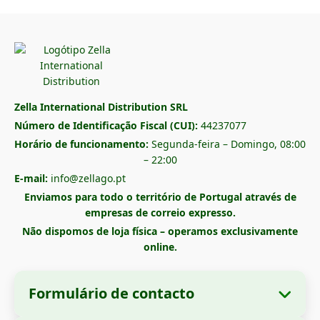
Zella International Distribution SRL
Número de Identificação Fiscal (CUI):
44237077
Horário de funcionamento:
Segunda-feira – Domingo, 08:00
– 22:00
E-mail:
info@zellago.pt
Enviamos para todo o território de Portugal através de
empresas de correio expresso.
Não dispomos de loja física – operamos exclusivamente
online.
Formulário de contacto