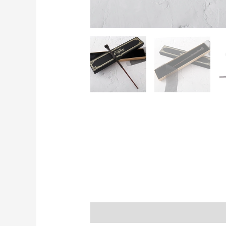
Descrição