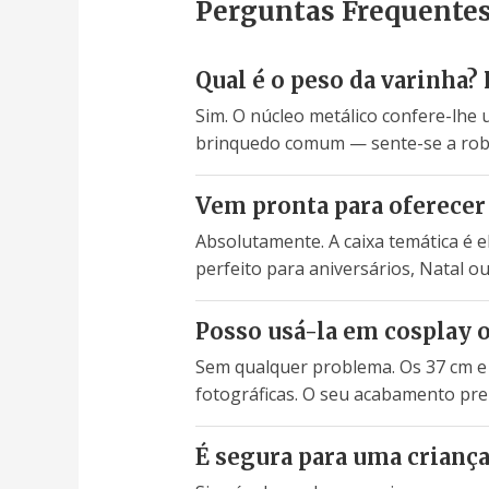
Perguntas Frequente
Qual é o peso da varinha? 
Sim. O núcleo metálico confere-lhe
brinquedo comum — sente-se a rob
Vem pronta para oferecer
Absolutamente. A caixa temática é e
perfeito para aniversários, Natal o
Posso usá-la em cosplay 
Sem qualquer problema. Os 37 cm e o
fotográficas. O seu acabamento pre
É segura para uma criança