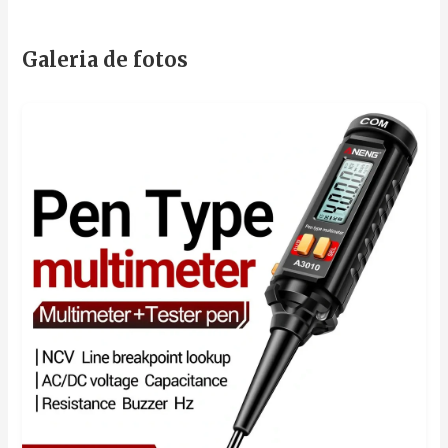
Galeria de fotos