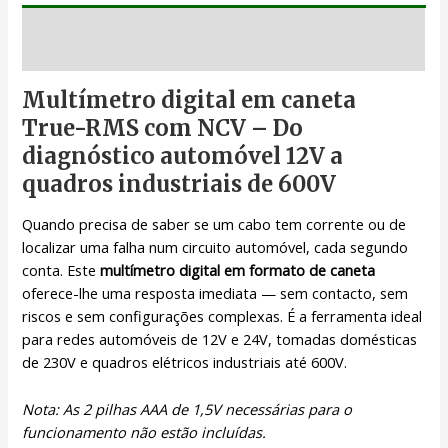
Descrição
Multímetro digital em caneta
True-RMS com NCV – Do
diagnóstico automóvel 12V a
quadros industriais de 600V
Quando precisa de saber se um cabo tem corrente ou de
localizar uma falha num circuito automóvel, cada segundo
conta. Este
multímetro digital em formato de caneta
oferece-lhe uma resposta imediata — sem contacto, sem
riscos e sem configurações complexas. É a ferramenta ideal
para redes automóveis de 12V e 24V, tomadas domésticas
de 230V e quadros elétricos industriais até 600V.
Nota: As 2 pilhas AAA de 1,5V necessárias para o
funcionamento não estão incluídas.