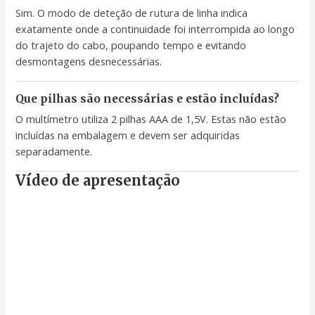
Sim. O modo de deteção de rutura de linha indica
exatamente onde a continuidade foi interrompida ao longo
do trajeto do cabo, poupando tempo e evitando
desmontagens desnecessárias.
Que pilhas são necessárias e estão incluídas?
O multímetro utiliza 2 pilhas AAA de 1,5V. Estas não estão
incluídas na embalagem e devem ser adquiridas
separadamente.
Vídeo de apresentação