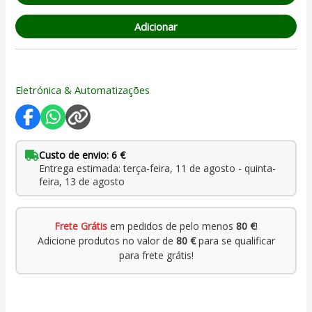
Adicionar
Eletrónica & Automatizações
Custo de envio: 6 €
Entrega estimada: terça-feira, 11 de agosto - quinta-
feira, 13 de agosto
Frete Grátis
em pedidos de pelo menos
80 €
!
Adicione produtos no valor de
80 €
para se qualificar
para frete grátis!