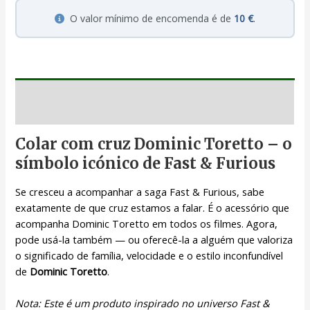
O valor mínimo de encomenda é de
10 €
.
Descrição
Colar com cruz Dominic Toretto – o
símbolo icónico de Fast & Furious
Se cresceu a acompanhar a saga Fast & Furious, sabe
exatamente de que cruz estamos a falar. É o acessório que
acompanha Dominic Toretto em todos os filmes. Agora,
pode usá-la também — ou oferecê-la a alguém que valoriza
o significado de família, velocidade e o estilo inconfundível
de
Dominic Toretto
.
Nota: Este é um produto inspirado no universo Fast &