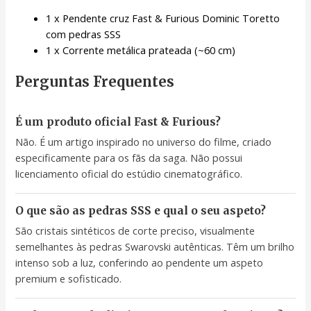
1 x Pendente cruz Fast & Furious Dominic Toretto
com pedras SSS
1 x Corrente metálica prateada (~60 cm)
Perguntas Frequentes
É um produto oficial Fast & Furious?
Não. É um artigo inspirado no universo do filme, criado
especificamente para os fãs da saga. Não possui
licenciamento oficial do estúdio cinematográfico.
O que são as pedras SSS e qual o seu aspeto?
São cristais sintéticos de corte preciso, visualmente
semelhantes às pedras Swarovski autênticas. Têm um brilho
intenso sob a luz, conferindo ao pendente um aspeto
premium e sofisticado.