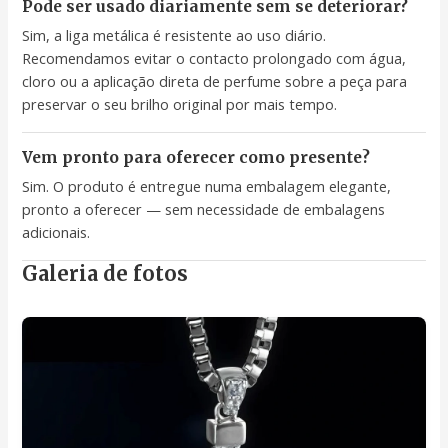
Pode ser usado diariamente sem se deteriorar?
Sim, a liga metálica é resistente ao uso diário.
Recomendamos evitar o contacto prolongado com água,
cloro ou a aplicação direta de perfume sobre a peça para
preservar o seu brilho original por mais tempo.
Vem pronto para oferecer como presente?
Sim. O produto é entregue numa embalagem elegante,
pronto a oferecer — sem necessidade de embalagens
adicionais.
Galeria de fotos