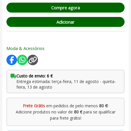
de cliente
Compre agora
Adicionar
Moda & Acessórios
Custo de envio: 6 €
Entrega estimada: terça-feira, 11 de agosto - quinta-
feira, 13 de agosto
Frete Grátis
em pedidos de pelo menos
80 €
!
Adicione produtos no valor de
80 €
para se qualificar
para frete grátis!