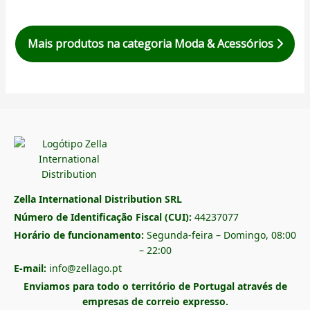
Mais produtos na categoria Moda & Acessórios
Zella International Distribution SRL
Número de Identificação Fiscal (CUI):
44237077
Horário de funcionamento:
Segunda-feira – Domingo, 08:00
– 22:00
E-mail:
info@zellago.pt
Enviamos para todo o território de Portugal através de
empresas de correio expresso.