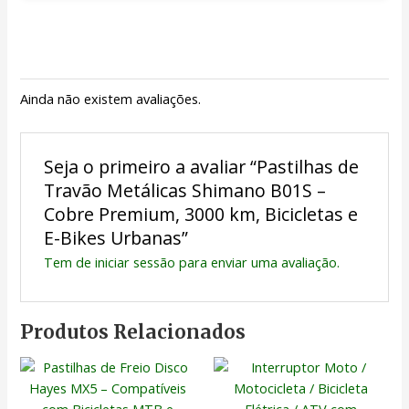
Ainda não existem avaliações.
Seja o primeiro a avaliar “Pastilhas de
Travão Metálicas Shimano B01S –
Cobre Premium, 3000 km, Bicicletas e
E-Bikes Urbanas”
Tem de
iniciar sessão
para enviar uma avaliação.
Produtos Relacionados