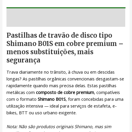
Descrição
Pastilhas de travão de disco tipo
Shimano B01S em cobre premium –
menos substituições, mais
segurança
Trava diariamente no trânsito, à chuva ou em descidas
longas? As pastilhas orgânicas convencionais desgastam-se
rapidamente quando mais precisa delas. Estas pastilhas
metálicas com
composto de cobre premium
, compatíveis
com o formato
Shimano B01S
, foram concebidas para uma
utilização intensiva — ideal para serviços de estafeta, e-
bikes, BTT ou uso urbano exigente.
Nota: Não são produtos originais Shimano, mas sim