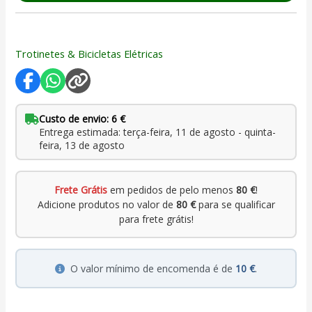
Trotinetes & Bicicletas Elétricas
Custo de envio: 6 €
Entrega estimada: terça-feira, 11 de agosto - quinta-
feira, 13 de agosto
Frete Grátis
em pedidos de pelo menos
80 €
!
Adicione produtos no valor de
80 €
para se qualificar
para frete grátis!
O valor mínimo de encomenda é de
10 €
.