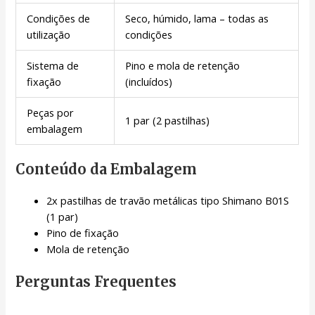
Condições de
Seco, húmido, lama – todas as
utilização
condições
Sistema de
Pino e mola de retenção
fixação
(incluídos)
Peças por
1 par (2 pastilhas)
embalagem
Conteúdo da Embalagem
2x pastilhas de travão metálicas tipo Shimano B01S
(1 par)
Pino de fixação
Mola de retenção
Perguntas Frequentes