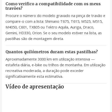
Como verifico a compatibilidade com os meus
travões?
Procure o número do modelo gravado na pinça de travão e
compare-o com a lista: Shimano T675, T615, M525, M515,
M4050, C601, TX805 ou Tektro Aquila, Auriga, Draco,
Gemini, HD330, Orion. Se o seu modelo estiver na lista, as
pastilhas são de montagem direta.
Quantos quilómetros duram estas pastilhas?
Aproximadamente 3000 km em utilização intensiva —
estafeta diária, e-bike ou trilhos de montanha. Em utilização
recreativa moderada, a duração pode exceder
significativamente esta estimativa.
Vídeo de apresentação