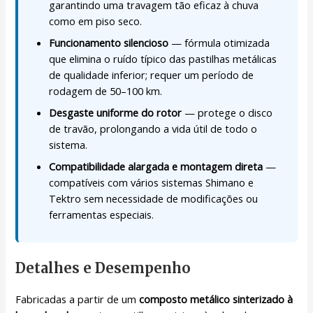
garantindo uma travagem tão eficaz à chuva
como em piso seco.
Funcionamento silencioso
— fórmula otimizada
que elimina o ruído típico das pastilhas metálicas
de qualidade inferior; requer um período de
rodagem de 50–100 km.
Desgaste uniforme do rotor
— protege o disco
de travão, prolongando a vida útil de todo o
sistema.
Compatibilidade alargada e montagem direta
—
compatíveis com vários sistemas Shimano e
Tektro sem necessidade de modificações ou
ferramentas especiais.
Detalhes e Desempenho
Fabricadas a partir de um
composto metálico sinterizado à