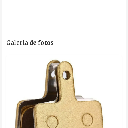
Galeria de fotos