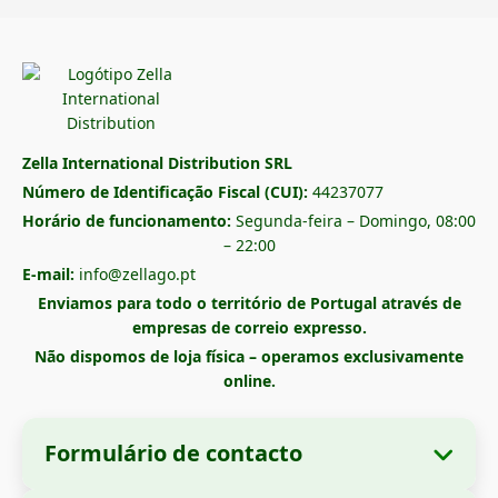
Zella International Distribution SRL
Número de Identificação Fiscal (CUI):
44237077
Horário de funcionamento:
Segunda-feira – Domingo, 08:00
– 22:00
E-mail:
info@zellago.pt
Enviamos para todo o território de Portugal através de
empresas de correio expresso.
Não dispomos de loja física – operamos exclusivamente
online.
Formulário de contacto