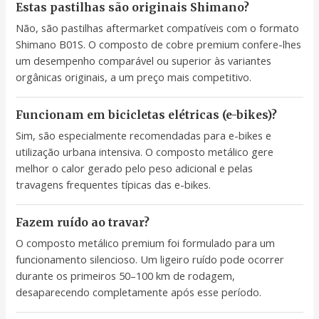
Estas pastilhas são originais Shimano?
Não, são pastilhas aftermarket compatíveis com o formato
Shimano B01S. O composto de cobre premium confere-lhes
um desempenho comparável ou superior às variantes
orgânicas originais, a um preço mais competitivo.
Funcionam em bicicletas elétricas (e-bikes)?
Sim, são especialmente recomendadas para e-bikes e
utilização urbana intensiva. O composto metálico gere
melhor o calor gerado pelo peso adicional e pelas
travagens frequentes típicas das e-bikes.
Fazem ruído ao travar?
O composto metálico premium foi formulado para um
funcionamento silencioso. Um ligeiro ruído pode ocorrer
durante os primeiros 50–100 km de rodagem,
desaparecendo completamente após esse período.