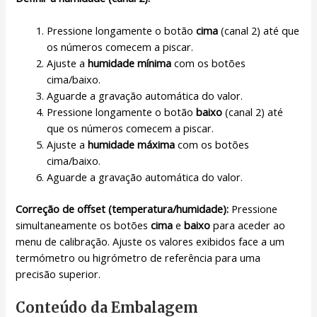
Pressione longamente o botão
cima
(canal 2) até que
os números comecem a piscar.
Ajuste a
humidade mínima
com os botões
cima/baixo.
Aguarde a gravação automática do valor.
Pressione longamente o botão
baixo
(canal 2) até
que os números comecem a piscar.
Ajuste a
humidade máxima
com os botões
cima/baixo.
Aguarde a gravação automática do valor.
Correção de offset (temperatura/humidade):
Pressione
simultaneamente os botões
cima
e
baixo
para aceder ao
menu de calibração. Ajuste os valores exibidos face a um
termómetro ou higrómetro de referência para uma
precisão superior.
Conteúdo da Embalagem