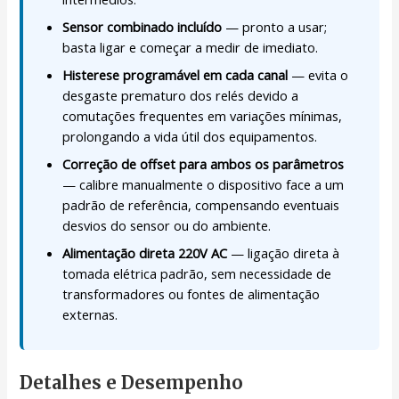
Sensor combinado incluído
— pronto a usar;
basta ligar e começar a medir de imediato.
Histerese programável em cada canal
— evita o
desgaste prematuro dos relés devido a
comutações frequentes em variações mínimas,
prolongando a vida útil dos equipamentos.
Correção de offset para ambos os parâmetros
— calibre manualmente o dispositivo face a um
padrão de referência, compensando eventuais
desvios do sensor ou do ambiente.
Alimentação direta 220V AC
— ligação direta à
tomada elétrica padrão, sem necessidade de
transformadores ou fontes de alimentação
externas.
Detalhes e Desempenho