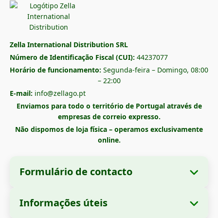
Zella International Distribution SRL
Número de Identificação Fiscal (CUI):
44237077
Horário de funcionamento:
Segunda-feira – Domingo, 08:00
– 22:00
E-mail:
info@zellago.pt
Enviamos para todo o território de Portugal através de
empresas de correio expresso.
Não dispomos de loja física – operamos exclusivamente
online.
Formulário de contacto
Informações úteis
Informações da empresa