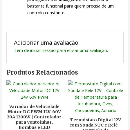
bastante funcional para quem precisa de um
controlo constante.
Adicionar uma avaliação
Tem de
iniciar sessão
para enviar uma avaliação.
Produtos Relacionados
Variador de Velocidade
Motor DC PWM 12V-60V
20A 1200W | Controlador
Termóstato Digital 12V
para Ventoinhas,
com Sonda NTC e Relé –
Bombas e LED