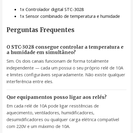
1x Controlador digital STC-3028
1x Sensor combinado de temperatura e humidade
Perguntas Frequentes
O STC-3028 consegue controlar a temperatura e
a humidade em simultâneo?
Sim. Os dois canais funcionam de forma totalmente
independente — cada um possui o seu próprio relé de 10A
e limites configuráveis separadamente. Não existe qualquer
interferência entre eles.
Que equipamentos posso ligar aos relés?
Em cada relé de 10A pode ligar resistências de
aquecimento, ventiladores, humidificadores,
desumidificadores ou qualquer carga elétrica compatível
com 220V e um máximo de 10A.