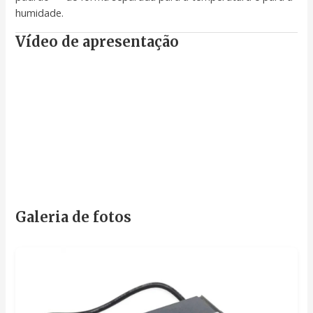
humidade.
Vídeo de apresentação
Galeria de fotos