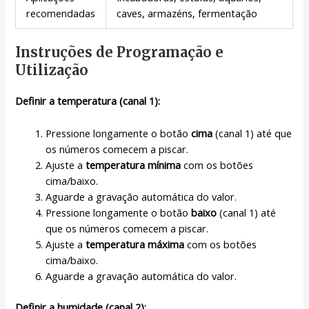
recomendadas
caves, armazéns, fermentação
Instruções de Programação e
Utilização
Definir a temperatura (canal 1):
Pressione longamente o botão
cima
(canal 1) até que
os números comecem a piscar.
Ajuste a
temperatura mínima
com os botões
cima/baixo.
Aguarde a gravação automática do valor.
Pressione longamente o botão
baixo
(canal 1) até
que os números comecem a piscar.
Ajuste a
temperatura máxima
com os botões
cima/baixo.
Aguarde a gravação automática do valor.
Definir a humidade (canal 2):